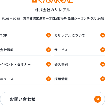
株式会社カサレアル
〒108－0075
東京都港区港南一丁目2番70号
品川シーズンテラス 24階
TOP
カサレアルについて
会社情報
サービス
イベント・セミナー
導入事例
ニュース
採用情報
お問い合わせ