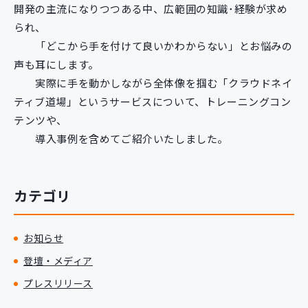
開発の主流になりつつある中、広範囲の知識･経験が求め
られ、
「どこから手を付けて良いかわからない」とお悩みの
声も耳にします。
実際に手を動かしながら全体像を掴む「クラウドネイ
ティブ道場」というサービスについて、トレーニングコン
テンツや、
導入事例を含めてご紹介いたしました。
カテゴリ
お知らせ
登壇・メディア
プレスリリース