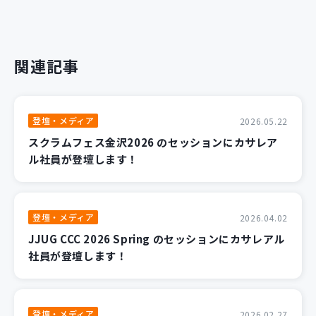
関連記事
登壇・メディア
2026.05.22
スクラムフェス金沢2026 のセッションにカサレア
ル社員が登壇します！
登壇・メディア
2026.04.02
JJUG CCC 2026 Spring のセッションにカサレアル
社員が登壇します！
登壇・メディア
2026.02.27