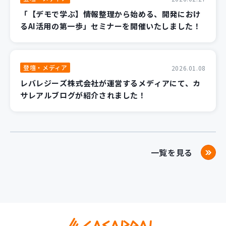
「【デモで学ぶ】情報整理から始める、開発におけ
るAI活用の第一歩」セミナーを開催いたしました！
登壇・メディア
2026.01.08
レバレジーズ株式会社が運営するメディアにて、カ
サレアルブログが紹介されました！
一覧を見る