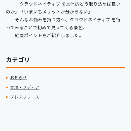
「クラウドネイティブ を具体的どう取り込めば良い
のか」「いまいちメリットが分からない」
そんなお悩みを持つ方へ、クラウドネイティブ を行
ってみることで初めて見えてくる景色、
絶景ポイントをご紹介しました。
カテゴリ
お知らせ
登壇・メディア
プレスリリース