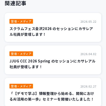
関連記事
登壇・メディア
2026.05.22
スクラムフェス金沢2026 のセッションにカサレア
ル社員が登壇します！
登壇・メディア
2026.04.02
JJUG CCC 2026 Spring のセッションにカサレアル
社員が登壇します！
登壇・メディア
2026.02.27
「【デモで学ぶ】情報整理から始める、開発におけ
るAI活用の第一歩」セミナーを開催いたしました！