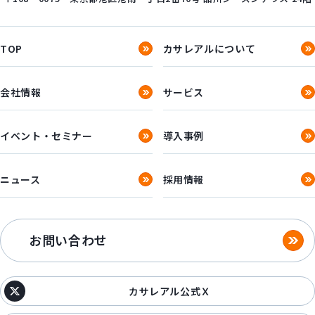
TOP
カサレアルについて
会社情報
サービス
イベント・セミナー
導入事例
ニュース
採用情報
お問い合わせ
カサレアル公式Ｘ