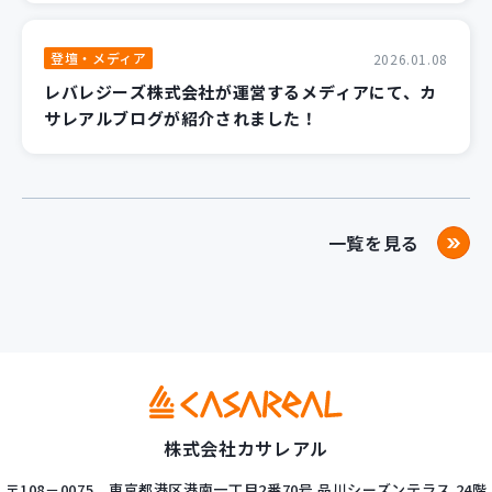
登壇・メディア
2026.01.08
レバレジーズ株式会社が運営するメディアにて、カ
サレアルブログが紹介されました！
一覧を見る
株式会社カサレアル
〒108－0075
東京都港区港南一丁目2番70号
品川シーズンテラス 24階