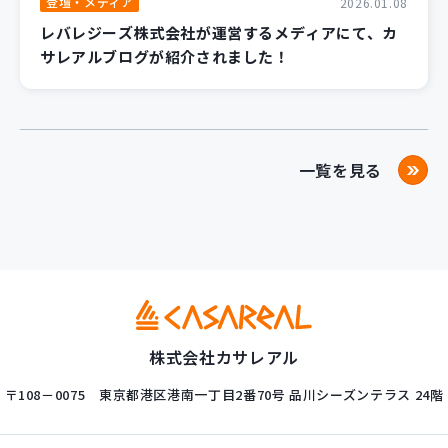
登壇・メディア
2026.01.08
レバレジーズ株式会社が運営するメディアにて、カ
サレアルブログが紹介されました！
一覧を見る
株式会社カサレアル
〒108－0075
東京都港区港南一丁目2番70号
品川シーズンテラス 24階