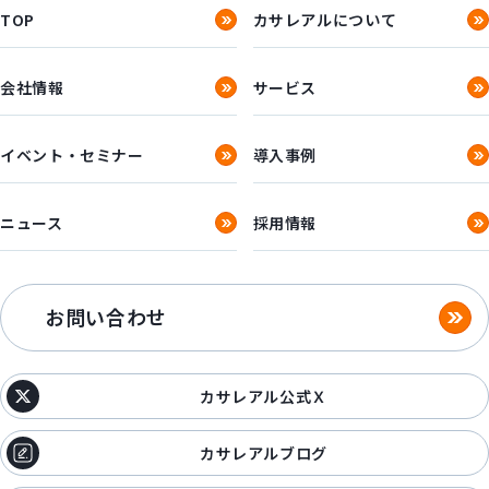
TOP
カサレアルについて
会社情報
サービス
イベント・セミナー
導入事例
ニュース
採用情報
お問い合わせ
カサレアル公式Ｘ
カサレアルブログ