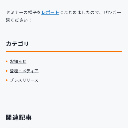
セミナーの様子を
レポート
にまとめましたので、ぜひご一
読ください！
カテゴリ
お知らせ
登壇・メディア
プレスリリース
関連記事