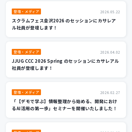
登壇・メディア
2026.05.22
スクラムフェス金沢2026 のセッションにカサレア
ル社員が登壇します！
登壇・メディア
2026.04.02
JJUG CCC 2026 Spring のセッションにカサレアル
社員が登壇します！
登壇・メディア
2026.02.27
「【デモで学ぶ】情報整理から始める、開発におけ
るAI活用の第一歩」セミナーを開催いたしました！