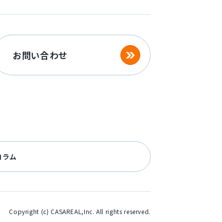
お問い合わせ
コラム
Copyright (c) CASAREAL,Inc. All rights reserved.