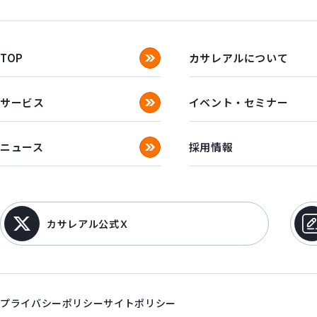
TOP
カサレアルについて
サービス
イベント・セミナー
ニュース
採用情報
カサレアル公式Ｘ
プライバシーポリシー
サイトポリシー