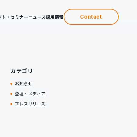
Contact
ント・セミナー
ニュース
採用情報
カテゴリ
お知らせ
登壇・メディア
プレスリリース