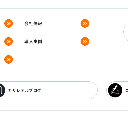
会社情報
導入事例
カサレアルブログ