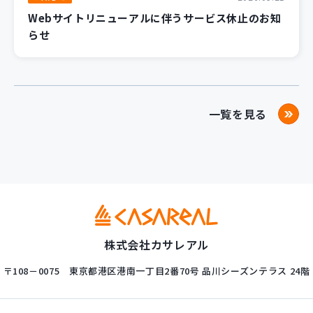
Webサイトリニューアルに伴うサービス休止のお知
らせ
一覧を見る
株式会社カサレアル
〒108－0075
東京都港区港南一丁目2番70号
品川シーズンテラス 24階