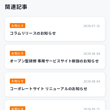
関連記事
お知らせ
2026.07.31
コラムリリースのお知らせ
お知らせ
2026.06.04
オープン型研修 専用サービスサイト新設のお知らせ
お知らせ
2026.06.04
コーポレートサイト リニューアルのお知らせ
お知らせ
2026.05.21