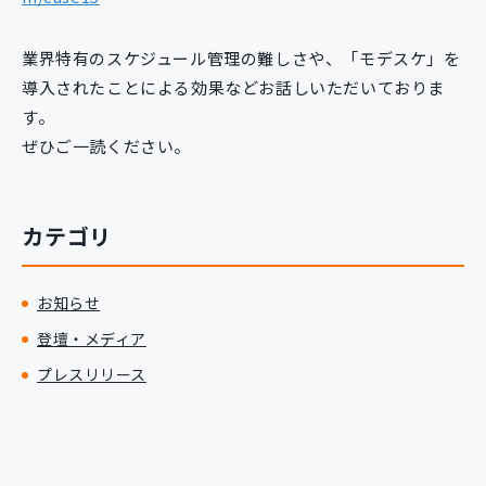
業界特有のスケジュール管理の難しさや、「モデスケ」を
導入されたことによる効果などお話しいただいておりま
す。
ぜひご一読ください。
カテゴリ
お知らせ
登壇・メディア
プレスリリース