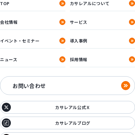
TOP
カサレアルについて
会社情報
サービス
イベント・セミナー
導入事例
ニュース
採用情報
お問い合わせ
カサレアル公式Ｘ
カサレアルブログ