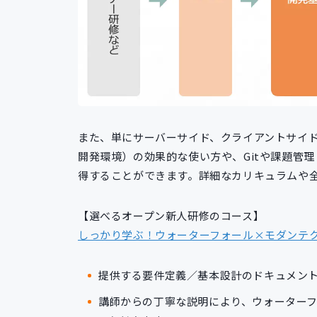
また、単にサーバーサイド、クライアントサイド
開発環境）の効果的な使い方や、Gitや課題管
得することができます。詳細なカリキュラムや
【選べるオープン新人研修のコース】
しっかり学ぶ！ウォーターフォール×モダンテ
提供する要件定義／基本設計のドキュメン
講師からの丁寧な説明により、ウォーター