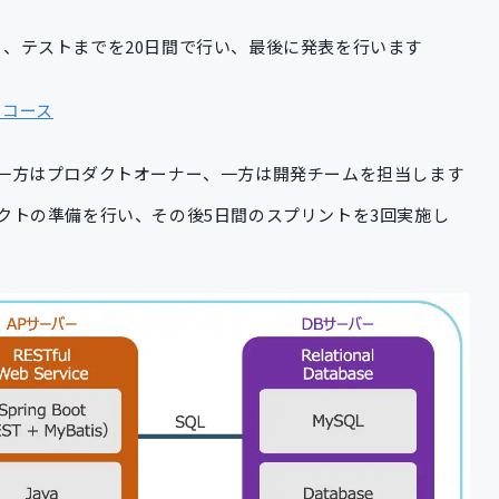
、テストまでを20日間で行い、最後に発表を行います
ーコース
一方はプロダクトオーナー、一方は開発チームを担当します
クトの準備を行い、その後5日間のスプリントを3回実施し