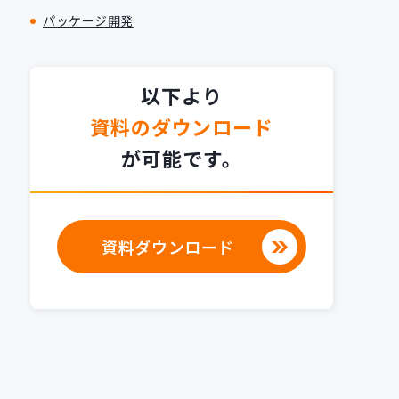
パッケージ開発
以下より
資料のダウンロード
が可能です。
資料ダウンロード