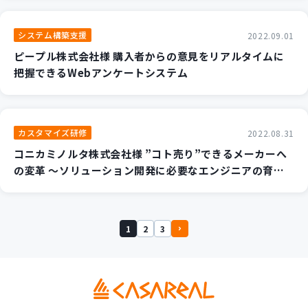
システム構築支援
2022.09.01
ピープル株式会社様 購入者からの意見をリアルタイムに
把握できるWebアンケートシステム
カスタマイズ研修
2022.08.31
コニカミノルタ株式会社様 ”コト売り”できるメーカーへ
の変革 ～ソリューション開発に必要なエンジニアの育成
～
1
2
3