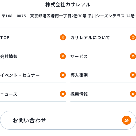
株式会社カサレアル
〒108－0075
東京都港区港南一丁目2番70号
品川シーズンテラス 24階
TOP
カサレアルについて
会社情報
サービス
イベント・セミナー
導入事例
ニュース
採用情報
お問い合わせ