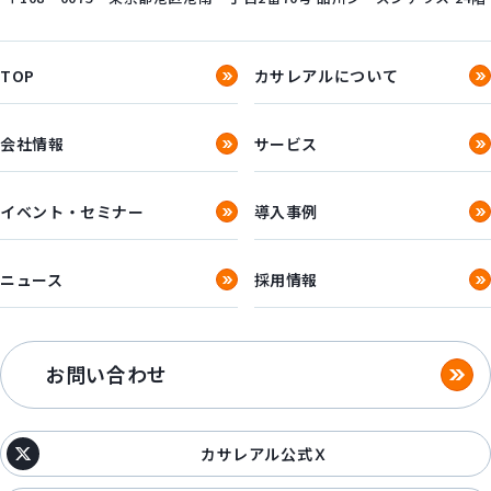
TOP
カサレアルについて
会社情報
サービス
イベント・セミナー
導入事例
ニュース
採用情報
お問い合わせ
カサレアル公式Ｘ