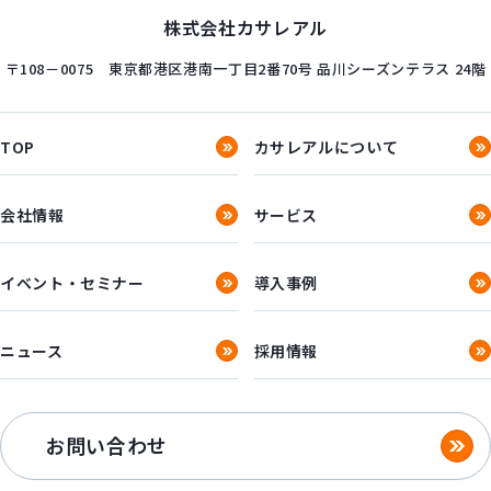
株式会社カサレアル
〒108－0075
東京都港区港南一丁目2番70号
品川シーズンテラス 24階
TOP
カサレアルについて
会社情報
サービス
イベント・セミナー
導入事例
ニュース
採用情報
お問い合わせ