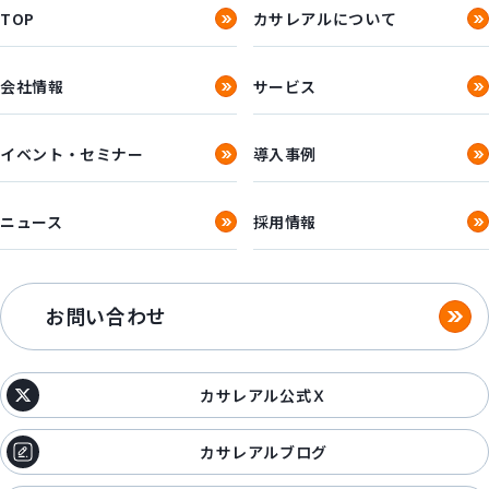
TOP
カサレアルについて
会社情報
サービス
イベント・セミナー
導入事例
ニュース
採用情報
お問い合わせ
カサレアル公式Ｘ
カサレアルブログ