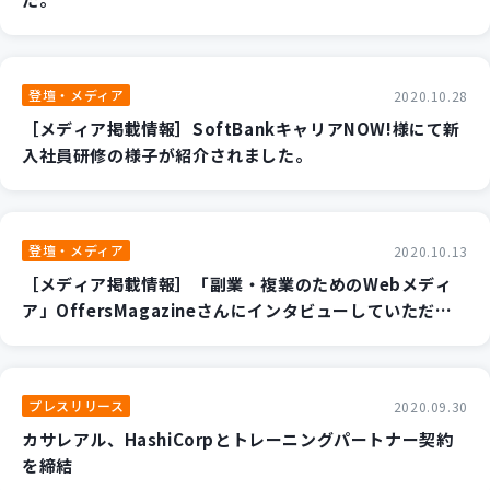
登壇・メディア
2020.10.28
［メディア掲載情報］SoftBankキャリアNOW!様にて新
入社員研修の様子が紹介されました。
登壇・メディア
2020.10.13
［メディア掲載情報］「副業・複業のためのWebメディ
ア」OffersMagazineさんにインタビューしていただき
ました！
プレスリリース
2020.09.30
カサレアル、HashiCorpとトレーニングパートナー契約
を締結