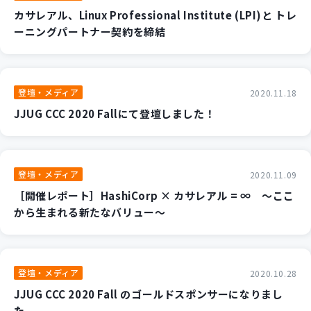
カサレアル、Linux Professional Institute (LPI)と トレ
ーニングパートナー契約を締結
登壇・メディア
2020.11.18
JJUG CCC 2020 Fallにて登壇しました！
登壇・メディア
2020.11.09
［開催レポート］HashiCorp × カサレアル = ∞ ～ここ
から生まれる新たなバリュー～
登壇・メディア
2020.10.28
JJUG CCC 2020 Fall のゴールドスポンサーになりまし
た。