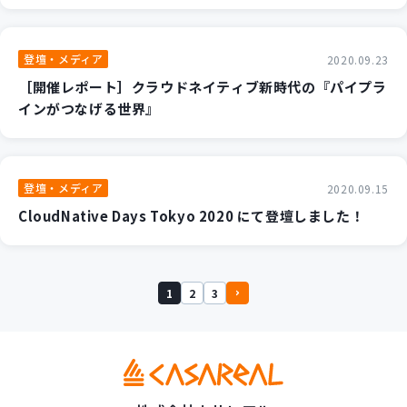
登壇・メディア
2020.09.23
［開催レポート］クラウドネイティブ新時代の『パイプラ
インがつなげる世界』
登壇・メディア
2020.09.15
CloudNative Days Tokyo 2020 にて登壇しました！
1
2
3