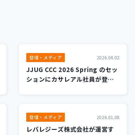
登壇・メディア
2026.04.02
JJUG CCC 2026 Spring のセッ
ションにカサレアル社員が登壇
します！
登壇・メディア
2026.01.08
レバレジーズ株式会社が運営す