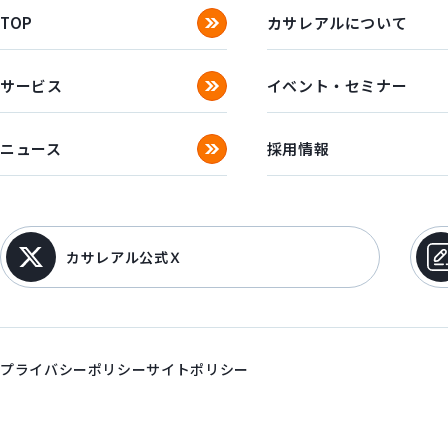
TOP
カサレアルについて
サービス
イベント・セミナー
ニュース
採用情報
カサレアル公式Ｘ
プライバシーポリシー
サイトポリシー