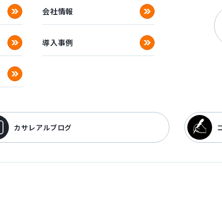
会社情報
導入事例
カサレアルブログ