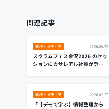
関連記事
登壇・メディア
2026.05.22
スクラムフェス金沢2026 のセッ
ションにカサレアル社員が登壇
します！
登壇・メディア
2026.02.27
「【デモで学ぶ】情報整理から