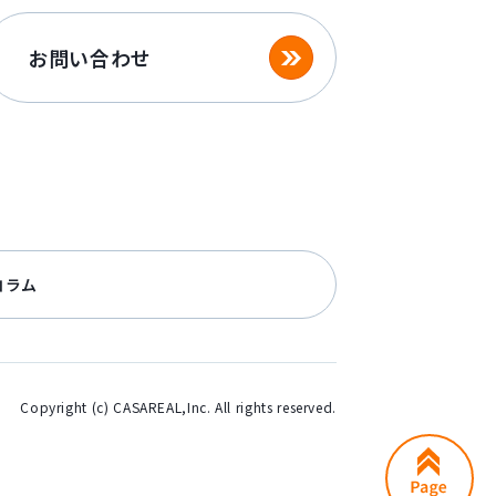
お問い合わせ
コラム
Copyright (c) CASAREAL,Inc. All rights reserved.