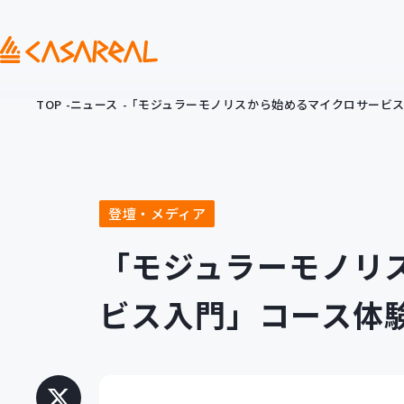
TOP
ニュース
「モジュラーモノリスから始めるマイクロサービ
登壇・メディア
「モジュラーモノリ
ビス入門」コース体