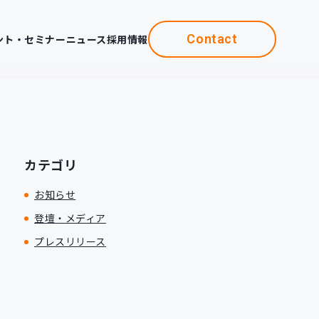
Contact
ント・セミナー
ニュース
採用情報
カテゴリ
お知らせ
登壇・メディア
プレスリリース