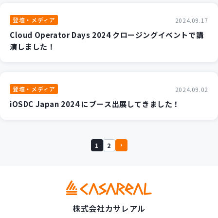
登壇・メディア
2024.09.17
Cloud Operator Days 2024 クロージングイベントで講
演しました！
登壇・メディア
2024.09.02
iOSDC Japan 2024 にブース出展してきました！
1
2
株式会社カサレアル