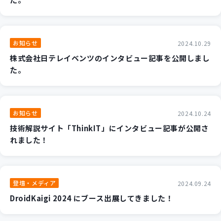
お知らせ
2024.10.29
株式会社日テレイベンツのインタビュー記事を公開しまし
た。
お知らせ
2024.10.24
技術解説サイト「ThinkIT」にインタビュー記事が公開さ
れました！
登壇・メディア
2024.09.24
DroidKaigi 2024 にブース出展してきました！