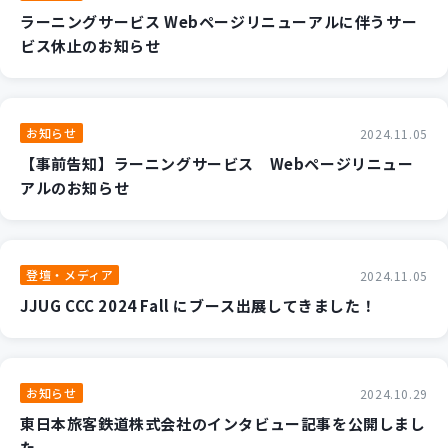
ラーニングサービス Webページリニューアルに伴うサー
ビス休止のお知らせ
お知らせ
2024.11.05
【事前告知】ラーニングサービス Webページリニュー
アルのお知らせ
登壇・メディア
2024.11.05
JJUG CCC 2024 Fall にブース出展してきました！
お知らせ
2024.10.29
東日本旅客鉄道株式会社のインタビュー記事を公開しまし
た。