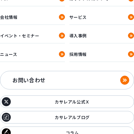
会社情報
サービス
イベント・セミナー
導入事例
ニュース
採用情報
お問い合わせ
カサレアル公式Ｘ
カサレアルブログ
コラム