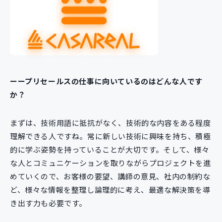
ーープリセールスの仕事に向いているのはどんな人です
か？
まずは、技術用語に抵抗がなく、技術的な内容をある程度
理解できる人ですね。常に新しい技術に興味を持ち、積極
的に学ぶ姿勢を持っていることが大切です。そして、様々
な人とコミュニケーションを取りながらプロジェクトを進
めていくので、お客様の要望、講師の意見、社内の制約な
ど、様々な情報を整理し論理的に考え、最適な解決策を導
き出す力も必要です。