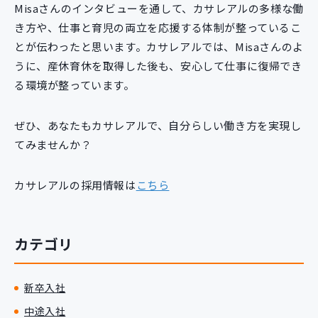
Misaさんのインタビューを通して、カサレアルの多様な働
き方や、仕事と育児の両立を応援する体制が整っているこ
とが伝わったと思います。カサレアルでは、Misaさんのよ
うに、産休育休を取得した後も、安心して仕事に復帰でき
る環境が整っています。
ぜひ、あなたもカサレアルで、自分らしい働き方を実現し
てみませんか？
カサレアルの採用情報は
こちら
カテゴリ
新卒入社
中途入社