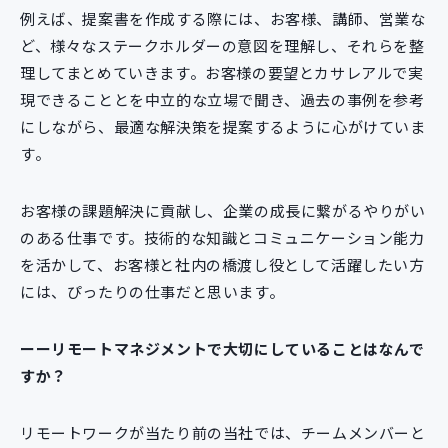
例えば、提案書を作成する際には、お客様、講師、営業な
ど、様々なステークホルダーの意図を理解し、それらを整
理してまとめていきます。お客様の要望とカサレアルで実
現できることとを中立的な立場で聞き、過去の事例を参考
にしながら、最適な解決策を提案するように心がけていま
す。
お客様の課題解決に貢献し、企業の成長に繋がるやりがい
のある仕事です。技術的な知識とコミュニケーション能力
を活かして、お客様と社内の橋渡し役として活躍したい方
には、ぴったりの仕事だと思います。
ーーリモートマネジメントで大切にしていることはなんで
すか？
リモートワークが当たり前の当社では、チームメンバーと