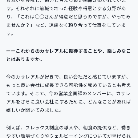
す。それぞれに前職で培った経験や得意とする分野があ
り、「これは○○さんが得意だと思うのですが、やってみ
ませんか？」など、遠慮なく頼り合って仕事をしていま
す。
ーーこれからのカサレアルに期待することや、楽しみなこ
とはありますか。
今のカサレアルが好きで、良い会社だと感じていますが、
もっと良い会社に成長できる可能性を秘めているとも考え
ています。そこで、今の営業企画課のメンバーに、カサレ
アルをさらに良い会社にするために、どんなことがあれば
嬉しいか聞いてみました。
例えば、フレックス制度の導入や、朝食の提供など、働き
やすい環境づくりやウェルビーイングについてが挙げられ