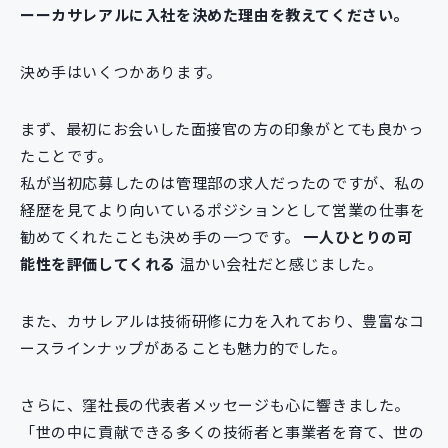
ーーカサレアルに入社を決めた理由を教えてください。
決め手はいくつかあります。
まず、最初にお会いした面接官の方の印象がとても良かっ
たことです。
私が当初応募したのは管理部の求人だったのですが、私の
経歴を見てより向いているポジションとして営業の仕事を
勧めてくれたことも決め手の一つです。
一人ひとりの可
能性を評価してくれる
温かい会社だと感じました。
また、カサレアルは技術研修に力を入れており、豊富なコ
ースラインナップがあることも魅力的でした。
さらに、窪社長の代表者メッセージも心に響きました。
「世の中に貢献できる多くの技術者と事業者を育て、世の