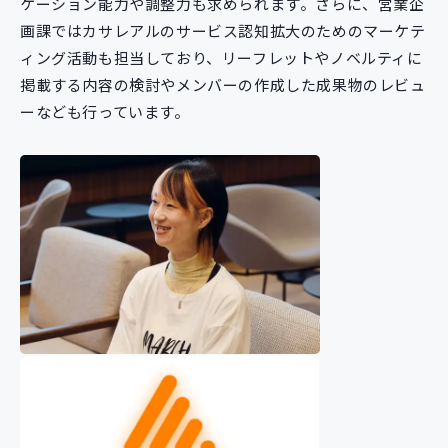
ケーション能力や調整力も求められます。さらに、営業企
画課ではカサレアルのサービス認知拡大のためのマーケテ
ィング活動も担当しており、リーフレットやノベルティに
掲載する内容の検討やメンバーの作成した成果物のレビュ
ーなども行っています。