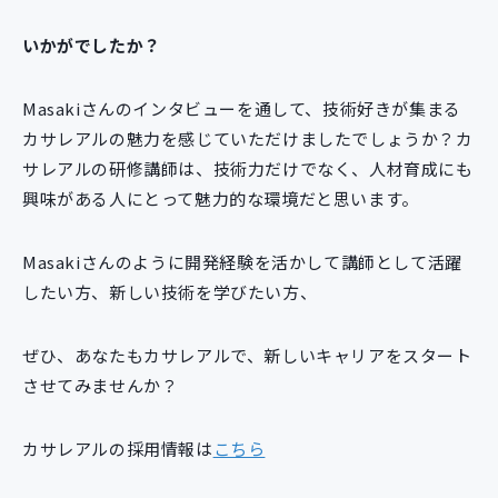
いかがでしたか？
Masakiさんのインタビューを通して、技術好きが集まる
カサレアルの魅力を感じていただけましたでしょうか？カ
サレアルの研修講師は、技術力だけでなく、人材育成にも
興味がある人にとって魅力的な環境だと思います。
Masakiさんのように開発経験を活かして講師として活躍
したい方、新しい技術を学びたい方、
ぜひ、あなたもカサレアルで、新しいキャリアをスタート
させてみませんか？
カサレアルの採用情報は
こちら