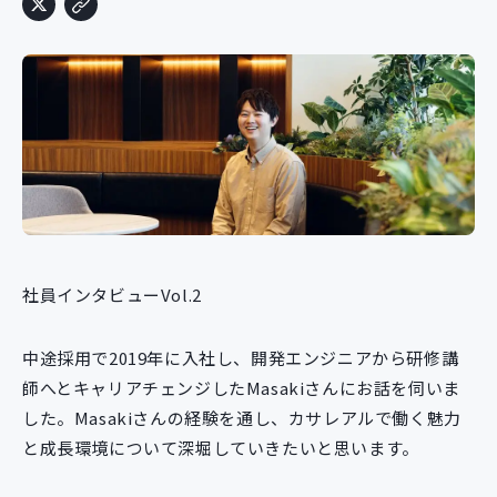
社員インタビューVol.2
中途採用で2019年に入社し、開発エンジニアから研修講
師へとキャリアチェンジしたMasakiさんにお話を伺いま
した。Masakiさんの経験を通し、カサレアルで働く魅力
と成長環境について深堀していきたいと思います。