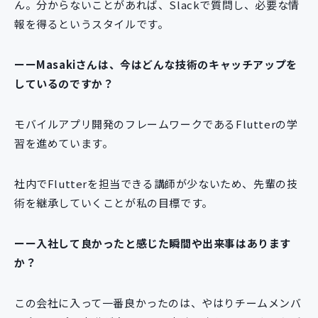
ん。分からないことがあれば、Slackで質問し、必要な情
報を得るというスタイルです。
ーーMasakiさんは、今はどんな技術のキャッチアップを
しているのですか？
モバイルアプリ開発のフレームワークであるFlutterの学
習を進めています。
社内でFlutterを担当できる講師が少ないため、先輩の技
術を継承していくことが私の目標です。
ーー入社して良かったと感じた瞬間や出来事はあります
か？
この会社に入って一番良かったのは、やはりチームメンバ