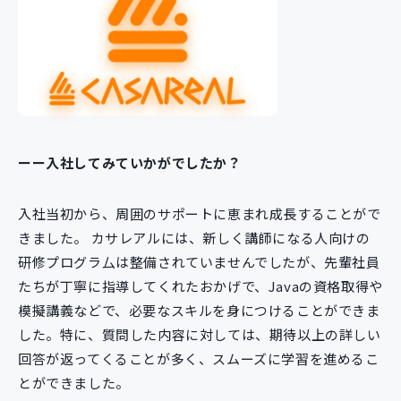
ーー入社してみていかがでしたか？
入社当初から、周囲のサポートに恵まれ成長することがで
きました。 カサレアルには、新しく講師になる人向けの
研修プログラ厶は整備されていませんでしたが、先輩社員
たちが丁寧に指導してくれたおかげで、Javaの資格取得や
模擬講義などで、必要なスキルを身につけることができま
した。特に、質問した内容に対しては、期待以上の詳しい
回答が返ってくることが多く、スムーズに学習を進めるこ
とができました。