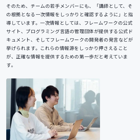
そのため、チームの若手メンバーにも、「講師として、そ
の根拠となる一次情報をしっかりと確認するように」と指
導しています。一次情報としては、フレームワークの公式
サイト、プログラミング言語の管理団体が提供する公式ド
キュメント、そしてフレームワークの開発者の発言などが
挙げられます。これらの情報源をしっかり押さえること
が、正確な情報を提供するための第一歩だと考えていま
す。