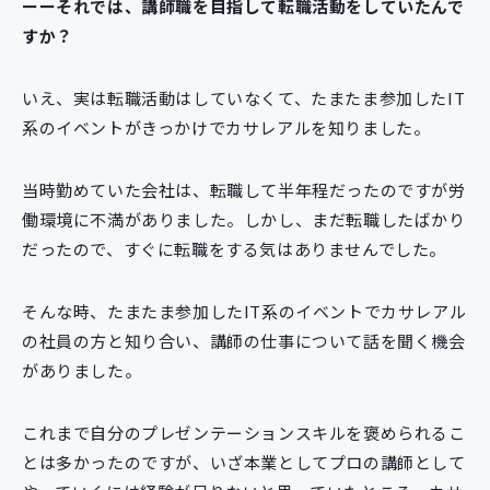
ーーそれでは、講師職を目指して転職活動をしていたんで
すか？
いえ、実は転職活動はしていなくて、たまたま参加したIT
系のイベントがきっかけでカサレアルを知りました。
当時勤めていた会社は、転職して半年程だったのですが労
働環境に不満がありました。しかし、まだ転職したばかり
だったので、すぐに転職をする気はありませんでした。
そんな時、たまたま参加したIT系のイベントでカサレアル
の社員の方と知り合い、講師の仕事について話を聞く機会
がありました。
これまで自分のプレゼンテーションスキルを褒められるこ
とは多かったのですが、いざ本業としてプロの講師として