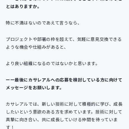
とはありますか。
特に不満はないのであえて言うなら、
プロジェクトや部署の枠を超えて、気軽に意見交換できる
ような機会や仕組みがあると、
より良い組織になるのではないかと思います。
ーー最後にカサレアルへの応募を検討している方に向けて
メッセージをお願いします。
カサレアルでは、新しい技術に対して積極的に学び、成長
したいという意欲のある方を求めています。技術に対して
真摯に向き合い、共に成長していける仲間を待っていま
す！