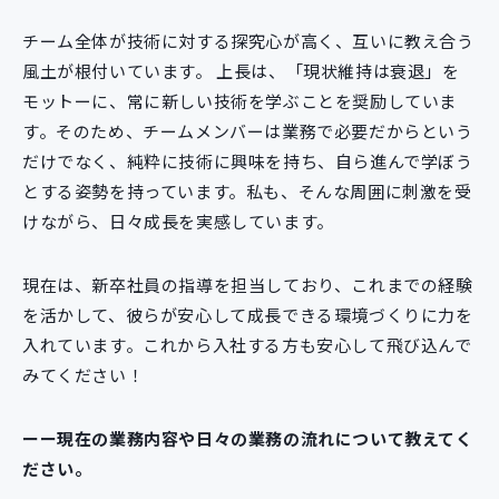
チーム全体が技術に対する探究心が高く、互いに教え合う
風土が根付いています。 上長は、「現状維持は衰退」を
モットーに、常に新しい技術を学ぶことを奨励していま
す。そのため、チームメンバーは業務で必要だからという
だけでなく、純粋に技術に興味を持ち、自ら進んで学ぼう
とする姿勢を持っています。私も、そんな周囲に刺激を受
けながら、日々成長を実感しています。
現在は、新卒社員の指導を担当しており、これまでの経験
を活かして、彼らが安心して成長できる環境づくりに力を
入れています。これから入社する方も安心して飛び込んで
みてください！
ーー現在の業務内容や日々の業務の流れについて教えてく
ださい。