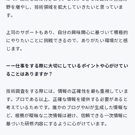
野を増やし、技術領域を拡大していきたいと思っていま
す。
上司のサポートもあり、自分の興味関心に基づいて積極的
にやりたいことに挑戦できるので、ありがたい環境だと感
じます。
ーー仕事をする際に大切にしているポイントや心がけてい
ることはありますか？
技術調査をする際には、情報の正確性を最も重視していま
す。プロである以上、正確な情報を提供する必要があると
考えているためです。誰かのブログやAIが生成した情報な
ど、根拠が曖昧な二次情報は避け、信頼できる一次情報に
基づいた研修内容にするように心がけています。