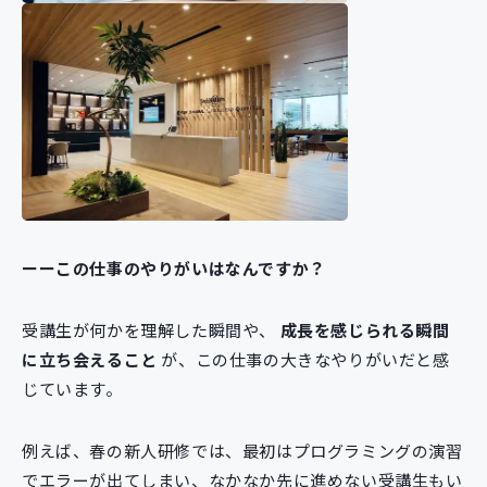
ーーこの仕事のやりがいはなんですか？
受講生が何かを理解した瞬間や、
成長を感じられる瞬間
に立ち会えること
が、この仕事の大きなやりがいだと感
じています。
例えば、春の新人研修では、最初はプログラミングの演習
でエラーが出てしまい、なかなか先に進めない受講生もい