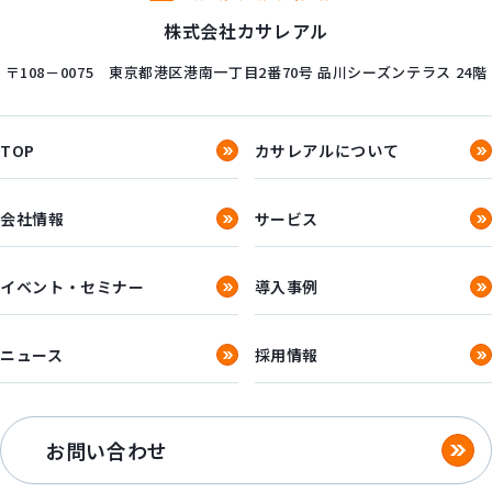
株式会社カサレアル
〒108－0075
東京都港区港南一丁目2番70号
品川シーズンテラス 24階
TOP
カサレアルについて
会社情報
サービス
イベント・セミナー
導入事例
ニュース
採用情報
お問い合わせ