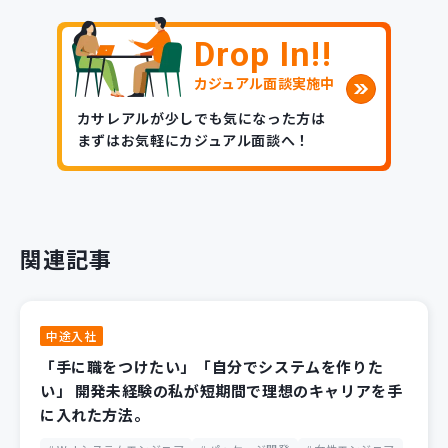
Drop In!!
カジュアル面談実施中
カサレアルが少しでも気になった方は
まずはお気軽にカジュアル面談へ！
関連記事
中途入社
「手に職をつけたい」「自分でシステムを作りた
い」 開発未経験の私が短期間で理想のキャリアを手
に入れた方法。