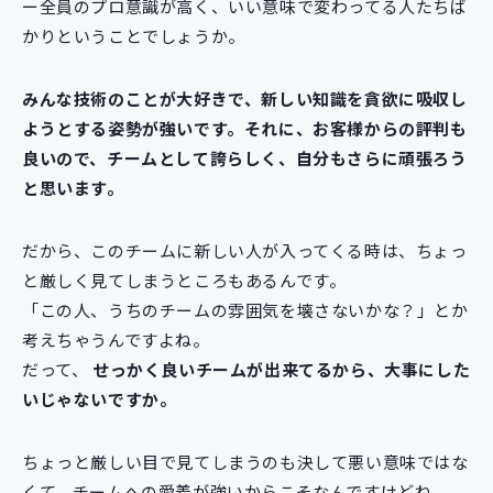
ー全員のプロ意識が高く、いい意味で変わってる人たちば
かりということでしょうか。
みんな技術のことが大好きで、新しい知識を貪欲に吸収し
ようとする姿勢が強いです。それに、お客様からの評判も
良いので、チームとして誇らしく、自分もさらに頑張ろう
と思います。
だから、このチームに新しい人が入ってくる時は、ちょっ
と厳しく見てしまうところもあるんです。
「この人、うちのチームの雰囲気を壊さないかな？」とか
考えちゃうんですよね。
だって、
せっかく良いチームが出来てるから、大事にした
いじゃないですか。
ちょっと厳しい目で見てしまうのも決して悪い意味ではな
くて、チームへの愛着が強いからこそなんですけどね。