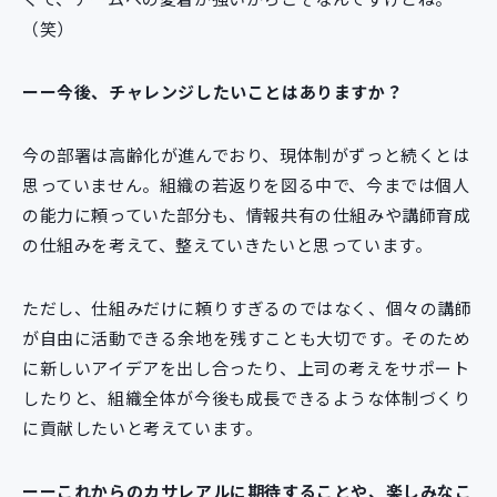
（笑）
ーー今後、チャレンジしたいことはありますか？
今の部署は高齢化が進んでおり、現体制がずっと続くとは
思っていません。組織の若返りを図る中で、今までは個人
の能力に頼っていた部分も、情報共有の仕組みや講師育成
の仕組みを考えて、整えていきたいと思っています。
ただし、仕組みだけに頼りすぎるのではなく、個々の講師
が自由に活動できる余地を残すことも大切です。そのため
に新しいアイデアを出し合ったり、上司の考えをサポート
したりと、組織全体が今後も成長できるような体制づくり
に貢献したいと考えています。
ーーこれからのカサレアルに期待することや、楽しみなこ