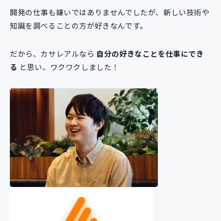
開発の仕事も嫌いではありませんでしたが、新しい技術や
知識を調べることの方が好きなんです。
だから、カサレアルなら
自分の好きなことを仕事にでき
る
と思い、ワクワクしました！