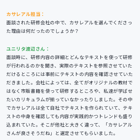
カサレアル担当：
面談された研修会社の中で、カサレアルを選んでくださっ
た理由は何だったのでしょうか？
ユニリタ渡辺さん：
面談時に、研修内容の詳細とどんなテキストを使って研修
が行われるのかを聞き、実際のテキストを参照させていた
だけるところには事前にテキストの内容を確認させていた
だきました。会社によっては、全てがオリジナルの教材で
はなく市販書籍を使って研修するところや、私達が学ばせ
たいカリキュラムが揃っていなかったりしました。その中
でカサレアルは全て自社でテキストを作られていて、テキ
ストの中身を確認しても内容が実践的かつトレンドも盛り
込まれていた。そこが他社と大きく違って、「カサレアル
さんが良さそうだね」と選定させてもらいました。