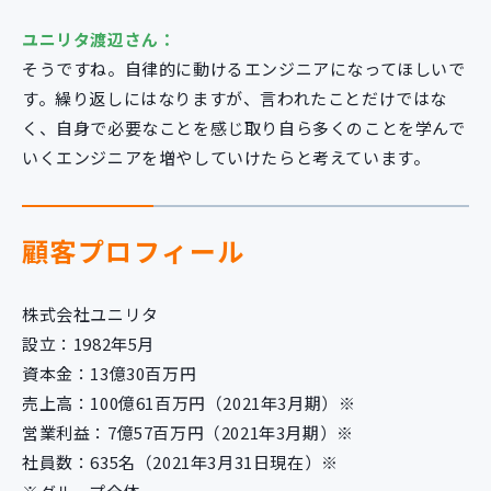
ユニリタ渡辺さん：
そうですね。自律的に動けるエンジニアになってほしいで
す。繰り返しにはなりますが、言われたことだけではな
く、自身で必要なことを感じ取り自ら多くのことを学んで
いくエンジニアを増やしていけたらと考えています。
顧客プロフィール
株式会社ユニリタ
設立：1982年5月
資本金：13億30百万円
売上高：100億61百万円（2021年3月期）※
営業利益：7億57百万円（2021年3月期）※
社員数：635名（2021年3月31日現在）※