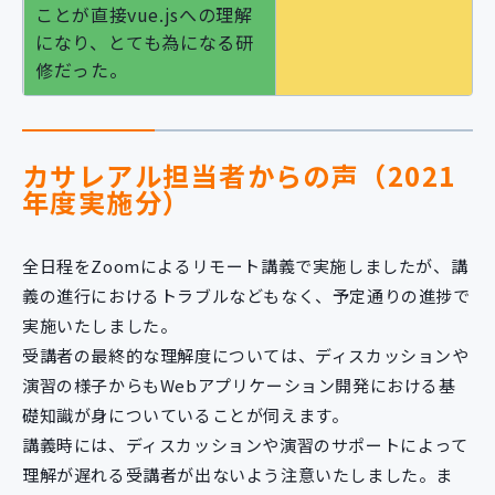
ことが直接vue.jsへの理解
になり、とても為になる研
修だった。
カサレアル担当者からの声（2021
年度実施分）
全日程をZoomによるリモート講義で実施しましたが、講
義の進行におけるトラブルなどもなく、予定通りの進捗で
実施いたしました。
受講者の最終的な理解度については、ディスカッションや
演習の様子からもWebアプリケーション開発における基
礎知識が身についていることが伺えます。
講義時には、ディスカッションや演習のサポートによって
理解が遅れる受講者が出ないよう注意いたしました。ま