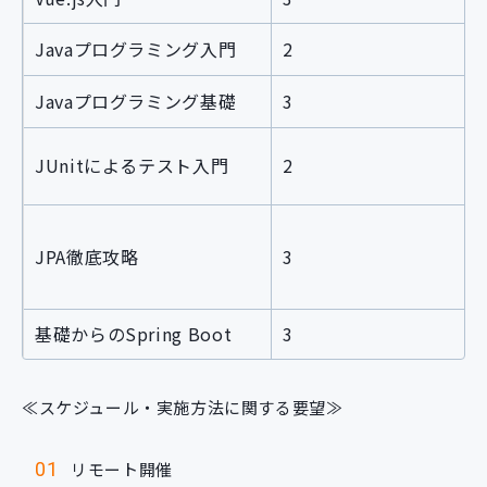
Javaプログラミング入門
2
Javaプログラミング基礎
3
JUnitによるテスト入門
2
JPA徹底攻略
3
基礎からのSpring Boot
3
≪スケジュール・実施方法に関する要望≫
リモート開催