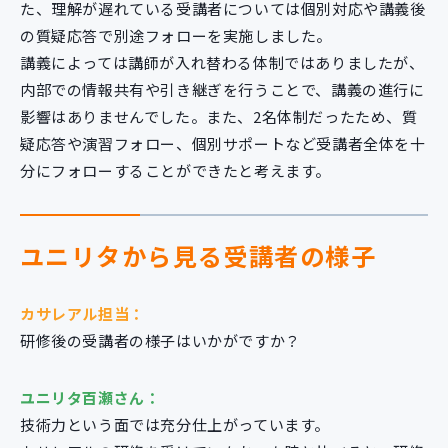
た、理解が遅れている受講者については個別対応や講義後
の質疑応答で別途フォローを実施しました。
講義によっては講師が入れ替わる体制ではありましたが、
内部での情報共有や引き継ぎを行うことで、講義の進行に
影響はありませんでした。また、2名体制だったため、質
疑応答や演習フォロー、個別サポートなど受講者全体を十
分にフォローすることができたと考えます。
ユニリタから見る受講者の様子
カサレアル担当：
研修後の受講者の様子はいかがですか？
ユニリタ百瀬さん：
技術力という面では充分仕上がっています。