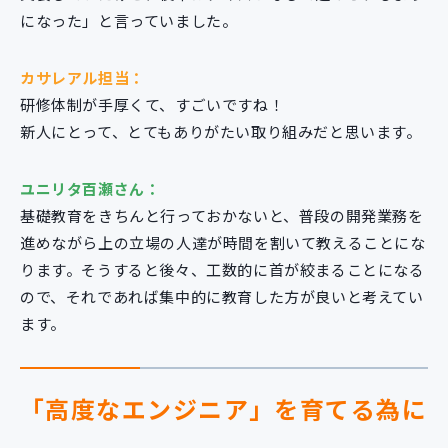
になった」と言っていました。
カサレアル担当：
研修体制が手厚くて、すごいですね！
新人にとって、とてもありがたい取り組みだと思います。
ユニリタ百瀬さん：
基礎教育をきちんと行っておかないと、普段の開発業務を
進めながら上の立場の人達が時間を割いて教えることにな
ります。そうすると後々、工数的に首が絞まることになる
ので、それであれば集中的に教育した方が良いと考えてい
ます。
「高度なエンジニア」を育てる為に