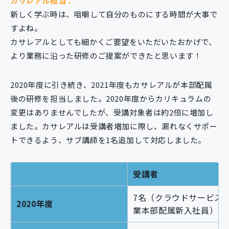
カサレアル担当：
新しく学ぶ時は、咀嚼して自分のものにする時間が大事で
すよね。
カサレアルとしても細かくご要望をいただいたおかげで、
より業務に沿った研修のご提案ができたと思います！
2020年度に引き続き、2021年度もカサレアルが本部配属
後の研修を担当しました。2020年度からカリキュラムの
変更はありませんでしたが、受講対象者は約2倍に増加し
ました。カサレアルは受講者増加に際し、漏れなくサポー
トできるよう、サブ講師を1名追加して対応しました。
受講者
7名（クラウドサービス
2020年度
業本部配属新入社員）