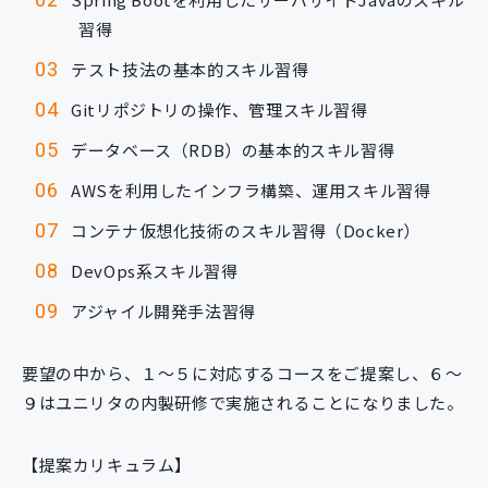
習得
テスト技法の基本的スキル習得
Gitリポジトリの操作、管理スキル習得
データベース（RDB）の基本的スキル習得
AWSを利用したインフラ構築、運用スキル習得
コンテナ仮想化技術のスキル習得（Docker）
DevOps系スキル習得
アジャイル開発手法習得
要望の中から、１〜５に対応するコースをご提案し、６〜
９はユニリタの内製研修で実施されることになりました。
【提案カリキュラム】