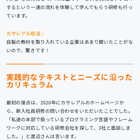
するという一連の流れを体験して学んでもらう研修も行っ
ています。
カサレアル担当：
自製の教材を取り入れている企業はあまり聞いたことがな
いので、驚きです！
実践的なテキストとニーズに沿った
カリキュラム
最初の接点は、2020年にカサレアルのホームページか
ら、新入社員研修の問い合わせをいただいたことでした。
「私達の本部で扱っているプログラミング言語やフレーム
ワークに対応している研修会社を探して、3社と面談しま
した。」と渡辺さんは言います。