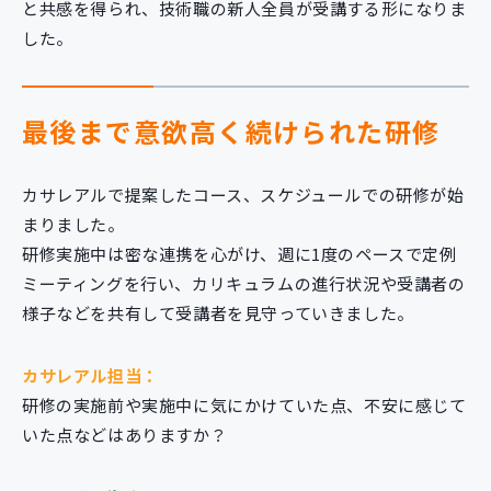
と共感を得られ、技術職の新人全員が受講する形になりま
した。
最後まで意欲高く続けられた研修
カサレアルで提案したコース、スケジュールでの研修が始
まりました。
研修実施中は密な連携を心がけ、週に1度のペースで定例
ミーティングを行い、カリキュラムの進行状況や受講者の
様子などを共有して受講者を見守っていきました。
カサレアル担当：
研修の実施前や実施中に気にかけていた点、不安に感じて
いた点などはありますか？