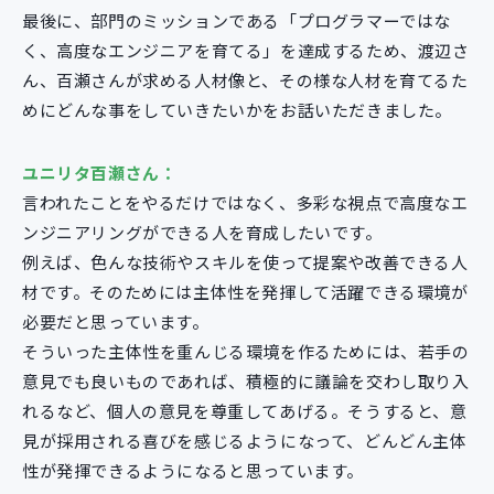
最後に、部門のミッションである「プログラマーではな
く、高度なエンジニアを育てる」を達成するため、渡辺さ
ん、百瀬さんが求める人材像と、その様な人材を育てるた
めにどんな事をしていきたいかをお話いただきました。
ユニリタ百瀬さん：
言われたことをやるだけではなく、多彩な視点で高度なエ
ンジニアリングができる人を育成したいです。
例えば、色んな技術やスキルを使って提案や改善できる人
材です。そのためには主体性を発揮して活躍できる環境が
必要だと思っています。
そういった主体性を重んじる環境を作るためには、若手の
意見でも良いものであれば、積極的に議論を交わし取り入
れるなど、個人の意見を尊重してあげる。そうすると、意
見が採用される喜びを感じるようになって、どんどん主体
性が発揮できるようになると思っています。