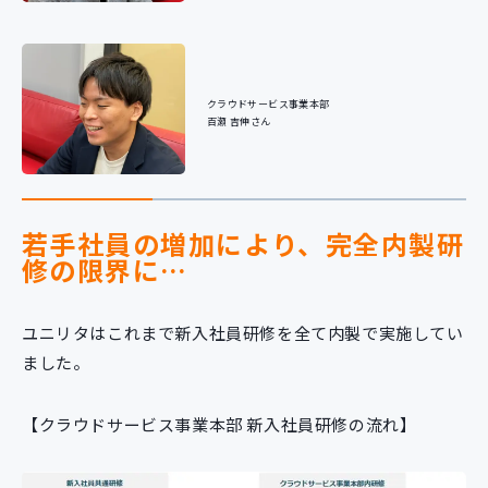
クラウドサービス事業本部
百瀬 吉伸さん
若手社員の増加により、完全内製研
修の限界に…
ユニリタはこれまで新入社員研修を全て内製で実施してい
ました。
【クラウドサービス事業本部 新入社員研修の流れ】