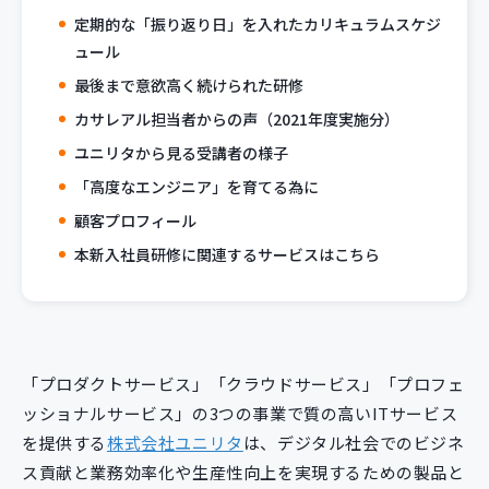
定期的な「振り返り日」を入れたカリキュラムスケジ
ュール
最後まで意欲高く続けられた研修
カサレアル担当者からの声（2021年度実施分）
ユニリタから見る受講者の様子
「高度なエンジニア」を育てる為に
顧客プロフィール
本新入社員研修に関連するサービスはこちら
「プロダクトサービス」「クラウドサービス」「プロフェ
ッショナルサービス」の3つの事業で質の高いITサービス
を提供する
株式会社ユニリタ
は、デジタル社会でのビジネ
ス貢献と業務効率化や生産性向上を実現するための製品と