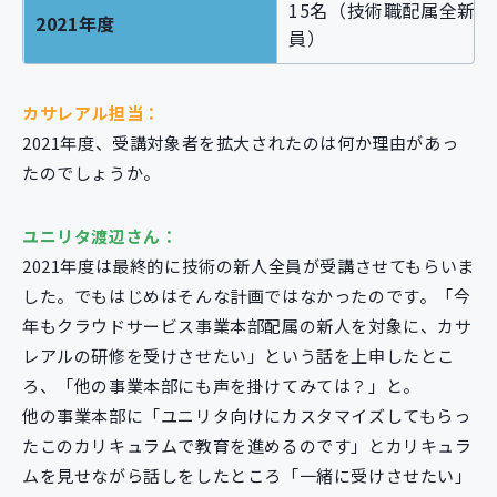
15名（技術職配属全新入
2021年度
員）
カサレアル担当：
2021年度、受講対象者を拡大されたのは何か理由があっ
たのでしょうか。
ユニリタ渡辺さん：
2021年度は最終的に技術の新人全員が受講させてもらいま
した。でもはじめはそんな計画ではなかったのです。「今
年もクラウドサービス事業本部配属の新人を対象に、カサ
レアルの研修を受けさせたい」という話を上申したとこ
ろ、「他の事業本部にも声を掛けてみては？」と。
他の事業本部に「ユニリタ向けにカスタマイズしてもらっ
たこのカリキュラムで教育を進めるのです」とカリキュラ
ムを見せながら話しをしたところ「一緒に受けさせたい」