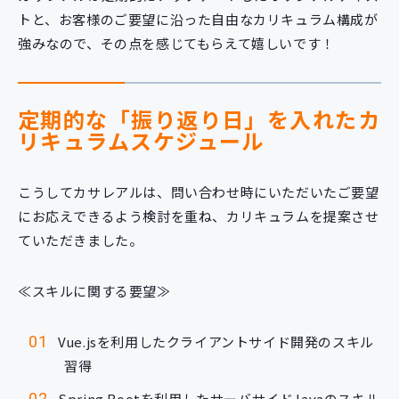
トと、お客様のご要望に沿った自由なカリキュラム構成が
強みなので、その点を感じてもらえて嬉しいです！
定期的な「振り返り日」を入れたカ
リキュラムスケジュール
こうしてカサレアルは、問い合わせ時にいただいたご要望
にお応えできるよう検討を重ね、カリキュラムを提案させ
ていただきました。
≪スキルに関する要望≫
Vue.jsを利用したクライアントサイド開発のスキル
習得
Spring Bootを利用したサーバサイドJavaのスキル