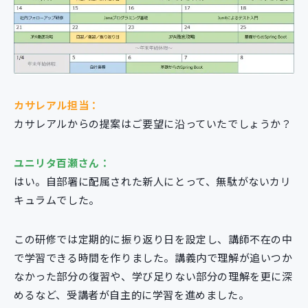
カサレアル担当：
カサレアルからの提案はご要望に沿っていたでしょうか？
ユニリタ百瀬さん：
はい。自部署に配属された新人にとって、無駄がないカリ
キュラムでした。
この研修では定期的に振り返り日を設定し、講師不在の中
で学習できる時間を作りました。講義内で理解が追いつか
なかった部分の復習や、学び足りない部分の理解を更に深
めるなど、受講者が自主的に学習を進めました。