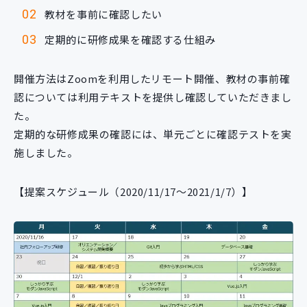
教材を事前に確認したい
定期的に研修成果を確認する仕組み
開催方法はZoomを利用したリモート開催、教材の事前確
認については利用テキストを提供し確認していただきまし
た。
定期的な研修成果の確認には、単元ごとに確認テストを実
施しました。
【提案スケジュール（2020/11/17～2021/1/7）】