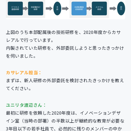
上図のうち本部配属後の技術研修を、2020年度からカサ
レアルで行っています。
内製されていた研修を、外部委託しようと思ったきっかけ
を伺いました。
カサレアル担当：
まずは、新人研修の外部委託を検討されたきっかけを教え
てください。
ユニリタ渡辺さん：
最初に研修を依頼した2020年度は、イノベーションデザ
イン室（当時の部署）の半数以上が継続的な教育が必要な
3年目以下の若手社員で、必然的に残りのメンバーの中か