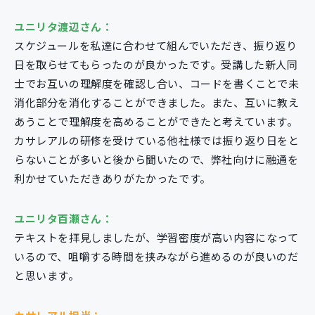
ユニリタ渡辺さん：
スケジュールを私達に合わせて組んでいただき、振り返り
日を取らせてもらったのが良かったです。受講した新人同
士でお互いの理解度を確認し合い、コードを書くことで未
消化部分を消化することができました。また、互いに教え
あうことで理解度を高めることができたと考えています。
カサレアルの研修を受けている他社様では振り返り日をと
らないことが多いと後から聞いたので、弊社向けに融通を
利かせていただきありがたかったです。
ユニリタ百瀬さん：
テキストを拝見しましたが、学習密度が高い内容になって
いるので、咀嚼する時間を挟みながら進めるのが良いのだ
と思います。