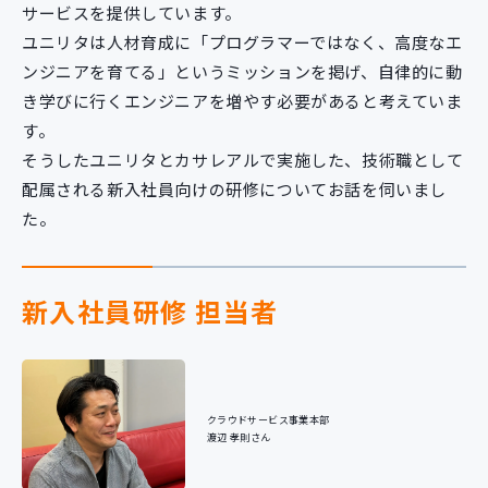
サービスを提供しています。
ユニリタは人材育成に「プログラマーではなく、高度なエ
ンジニアを育てる」というミッションを掲げ、自律的に動
き学びに行くエンジニアを増やす必要があると考えていま
す。
そうしたユニリタとカサレアルで実施した、技術職として
配属される新入社員向けの研修についてお話を伺いまし
た。
新入社員研修 担当者
クラウドサービス事業本部
渡辺 孝則さん