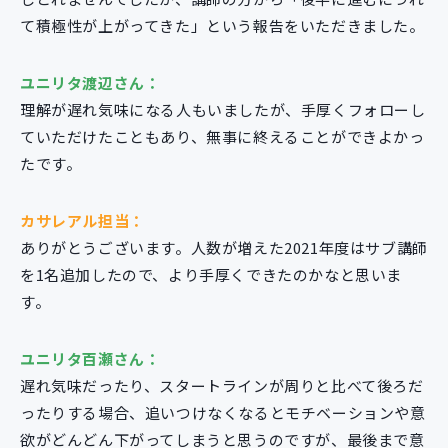
て積極性が上がってきた」という報告をいただきました。
ユニリタ渡辺さん：
理解が遅れ気味になる人もいましたが、手厚くフォローし
ていただけたこともあり、無事に終えることができよかっ
たです。
カサレアル担当：
ありがとうございます。人数が増えた2021年度はサブ講師
を1名追加したので、より手厚くできたのかなと思いま
す。
ユニリタ百瀬さん：
遅れ気味だったり、スタートラインが周りと比べて後ろだ
ったりする場合、追いつけなくなるとモチベーションや意
欲がどんどん下がってしまうと思うのですが、最後まで意