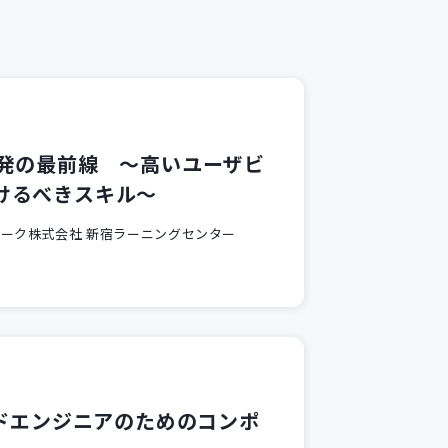
開発の最前線 ～高いユーザビ
けるべきスキル～
ーク株式会社 新宿ラーニングセンター
ンドエンジニアのためのコンポ