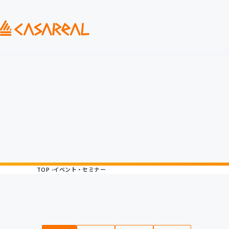
TOP
イベント・セミナー