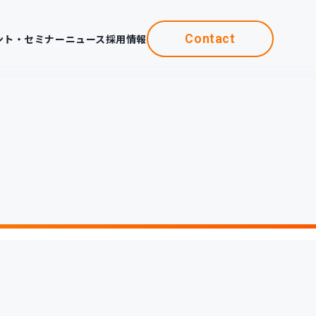
Contact
ント・セミナー
ニュース
採用情報