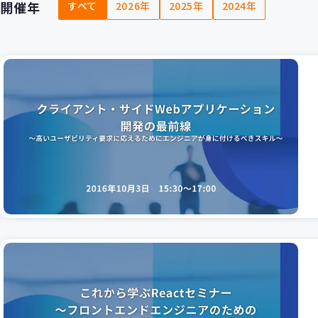
開催年
すべて
2026年
2025年
2024年