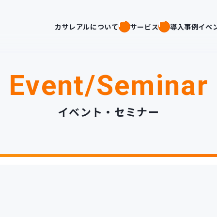
カサレアルについて
サービス
導入事例
イベ
Event/Seminar
イベント・セミナー