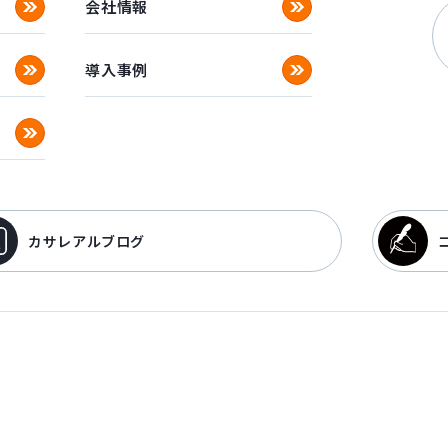
会社情報
導入事例
カサレアルブログ