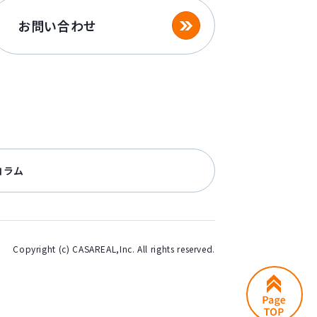
お問い合わせ
コラム
Copyright (c) CASAREAL,Inc. All rights reserved.