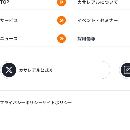
TOP
カサレアルについて
サービス
イベント・セミナー
ニュース
採用情報
カサレアル公式Ｘ
プライバシーポリシー
サイトポリシー