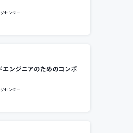
ングセンター
ンドエンジニアのためのコンポ
ングセンター