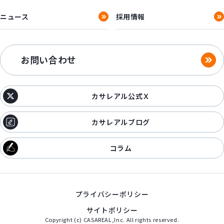
ニュース
採用情報
お問い合わせ
カサレアル公式Ｘ
カサレアルブログ
コラム
プライバシーポリシー
サイトポリシー
Copyright (c) CASAREAL,Inc. All rights reserved.