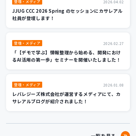
登壇・メディア
2026.04.02
JJUG CCC 2026 Spring のセッションにカサレアル
社員が登壇します！
登壇・メディア
2026.02.27
「【デモで学ぶ】情報整理から始める、開発におけ
るAI活用の第一歩」セミナーを開催いたしました！
登壇・メディア
2026.01.08
レバレジーズ株式会社が運営するメディアにて、カ
サレアルブログが紹介されました！
一覧を見る