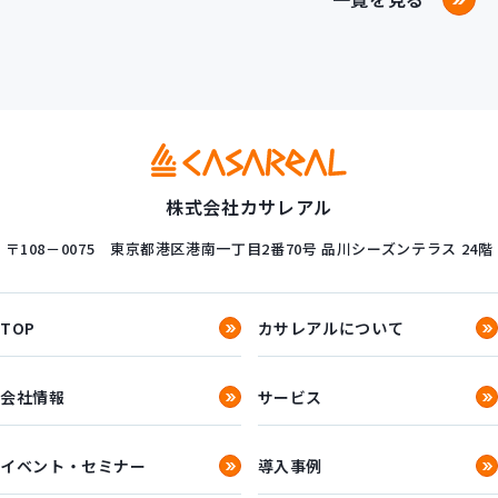
株式会社カサレアル
〒108－0075
東京都港区港南一丁目2番70号
品川シーズンテラス 24階
TOP
カサレアルについて
会社情報
サービス
イベント・セミナー
導入事例