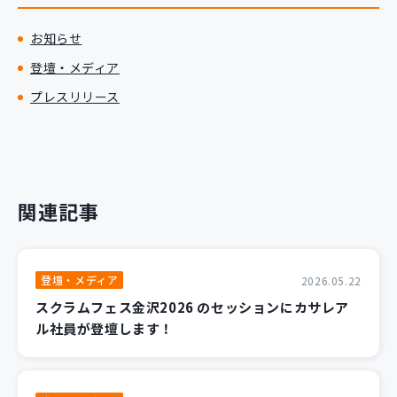
お知らせ
登壇・メディア
プレスリリース
関連記事
登壇・メディア
2026.05.22
スクラムフェス金沢2026 のセッションにカサレア
ル社員が登壇します！